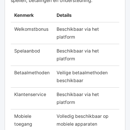
spellen, betalingen en ondersteuning.
Kenmerk
Details
Welkomstbonus
Beschikbaar via het
platform
Spelaanbod
Beschikbaar via het
platform
Betaalmethoden
Veilige betaalmethoden
beschikbaar
Klantenservice
Beschikbaar via het
platform
Mobiele
Volledig beschikbaar op
toegang
mobiele apparaten