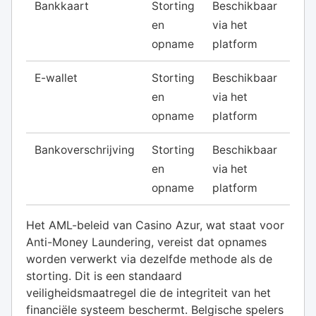
Bankkaart
Storting
Beschikbaar
en
via het
opname
platform
E-wallet
Storting
Beschikbaar
en
via het
opname
platform
Bankoverschrijving
Storting
Beschikbaar
en
via het
opname
platform
Het AML-beleid van Casino Azur, wat staat voor
Anti-Money Laundering, vereist dat opnames
worden verwerkt via dezelfde methode als de
storting. Dit is een standaard
veiligheidsmaatregel die de integriteit van het
financiële systeem beschermt. Belgische spelers