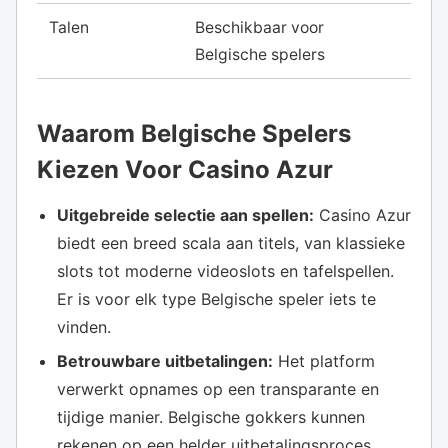
Talen
Beschikbaar voor
Belgische spelers
Waarom Belgische Spelers
Kiezen Voor Casino Azur
Uitgebreide selectie aan spellen:
Casino Azur
biedt een breed scala aan titels, van klassieke
slots tot moderne videoslots en tafelspellen.
Er is voor elk type Belgische speler iets te
vinden.
Betrouwbare uitbetalingen:
Het platform
verwerkt opnames op een transparante en
tijdige manier. Belgische gokkers kunnen
rekenen op een helder uitbetalingsproces