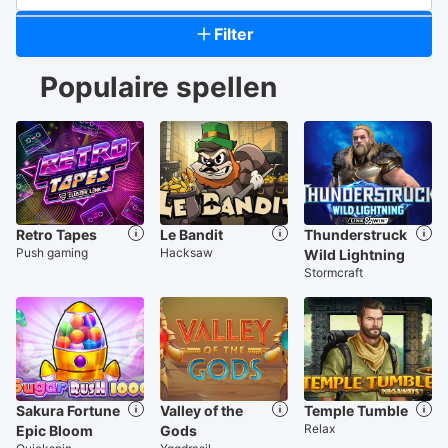
Filter
Populaire spellen
Retro Tapes
Le Bandit
Thunderstruck
Push gaming
Hacksaw
Wild Lightning
Stormcraft
Sakura Fortune
Valley of the
Temple Tumble
Relax
Epic Bloom
Gods