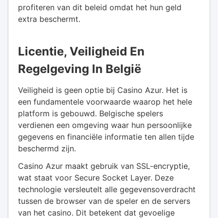
profiteren van dit beleid omdat het hun geld
extra beschermt.
Licentie, Veiligheid En
Regelgeving In België
Veiligheid is geen optie bij Casino Azur. Het is
een fundamentele voorwaarde waarop het hele
platform is gebouwd. Belgische spelers
verdienen een omgeving waar hun persoonlijke
gegevens en financiële informatie ten allen tijde
beschermd zijn.
Casino Azur maakt gebruik van SSL-encryptie,
wat staat voor Secure Socket Layer. Deze
technologie versleutelt alle gegevensoverdracht
tussen de browser van de speler en de servers
van het casino. Dit betekent dat gevoelige